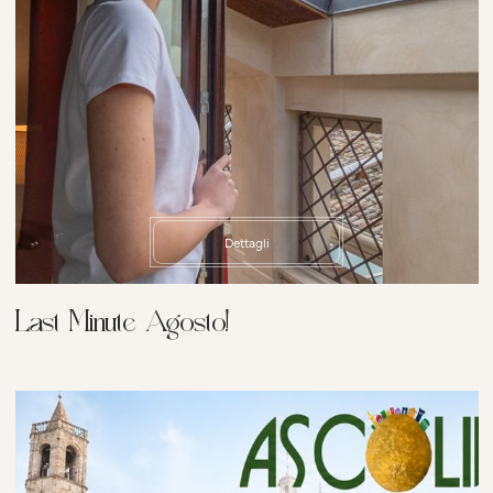
Dettagli
Last Minute Agosto!