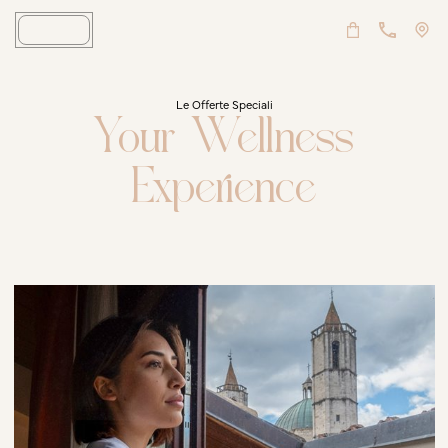
Le Offerte Speciali
Your Wellness
Experience