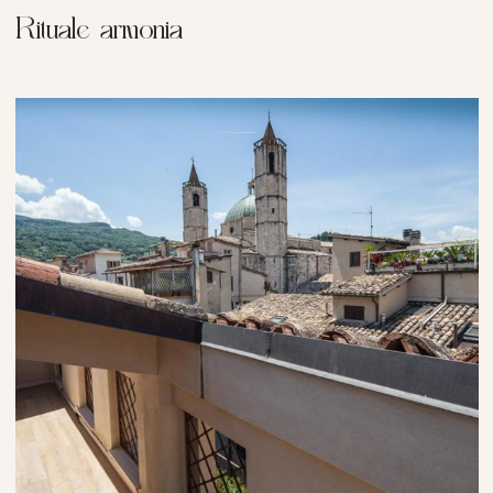
Rituale armonia