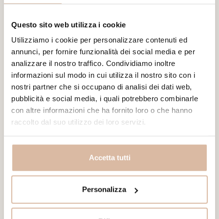
Questo sito web utilizza i cookie
Utilizziamo i cookie per personalizzare contenuti ed
annunci, per fornire funzionalità dei social media e per
analizzare il nostro traffico. Condividiamo inoltre
informazioni sul modo in cui utilizza il nostro sito con i
nostri partner che si occupano di analisi dei dati web,
pubblicità e social media, i quali potrebbero combinarle
con altre informazioni che ha fornito loro o che hanno
raccolto dal suo utilizzo dei loro servizi.
Accetta tutti
Dettagli
Personalizza
Rituale all'olio d'oliva