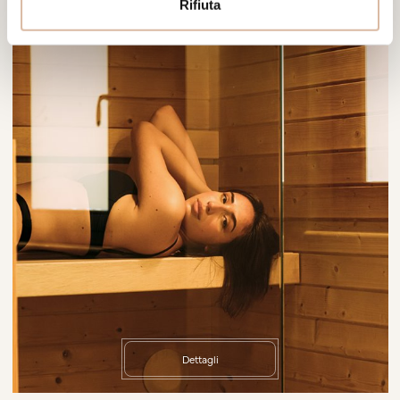
Rifiuta
Dettagli