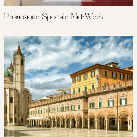
Promozione Speciale Mid-Week