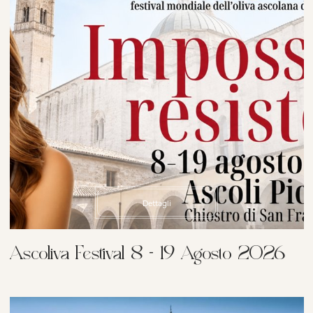
Dettagli
Ascoliva Festival 8 - 19 Agosto 2026