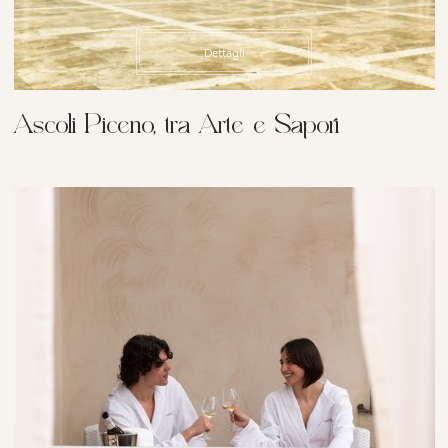
Dettagli
Ascoli Piceno, tra Arte e Sapori