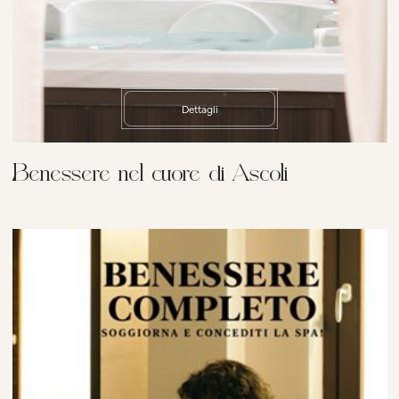
Dettagli
Benessere nel cuore di Ascoli