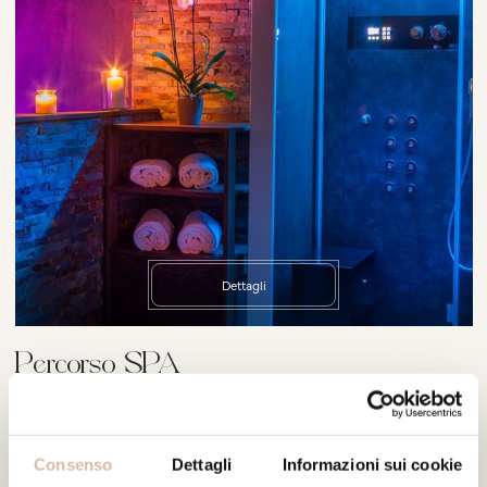
Dettagli
Percorso SPA
Consenso
Dettagli
Informazioni sui cookie