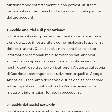
funzionerebbe correttamente e non potresti utilizzare
funzionalità come il carrello o l'accesso sicuro alle pagine
del tuo account.
1. Cookie analitici e di prestazione:
I cookie analitici e di prestazione ci aiutano a capire come
viene utilizzato il nostro sito e come migliorare l'esperienza
dei nostri utenti. Questi cookie non identificano le tue
informazioni personali, ma ci forniscono dati anonimi,
aiutandoci a capire quali sezioni del sito interessano ai
nostri utenti e se si sono verificati errori. A questa categoria
di Cookies appartengono esclusivamente quelli di Google
Analytics. Ci serviamo dei cookie di funzionalità per salvare
le tue impostazioni sul nostro sito Web, ad esempio la
lingua o le informazioni fornite in precedenza.
2. Cookie dei social network:
I cookie dei social network, che di norma vengono