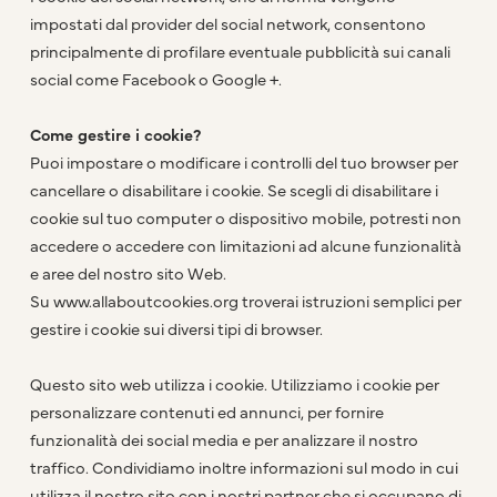
impostati dal provider del social network, consentono
principalmente di profilare eventuale pubblicità sui canali
social come Facebook o Google +.
Come gestire i cookie?
Puoi impostare o modificare i controlli del tuo browser per
cancellare o disabilitare i cookie. Se scegli di disabilitare i
cookie sul tuo computer o dispositivo mobile, potresti non
accedere o accedere con limitazioni ad alcune funzionalità
e aree del nostro sito Web.
Su
www.allaboutcookies.org
troverai istruzioni semplici per
gestire i cookie sui diversi tipi di browser.
Questo sito web utilizza i cookie. Utilizziamo i cookie per
personalizzare contenuti ed annunci, per fornire
funzionalità dei social media e per analizzare il nostro
traffico. Condividiamo inoltre informazioni sul modo in cui
utilizza il nostro sito con i nostri partner che si occupano di