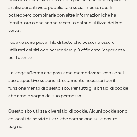
analisi dei dati web, pubblicità e social media, i quali
potrebbero combinarle con altre informazioni che ha
fornito loro o che hanno raccolto dal suo utilizzo dei loro
servizi.
I cookie sono piccoli file di testo che possono essere
utilizzati dai siti web per rendere più efficiente l'esperienza
per l'utente.
La legge afferma che possiamo memorizzare i cookie sul
suo dispositivo se sono strettamente necessari per il
funzionamento di questo sito. Per tutti gli altri tipi di cookie
abbiamo bisogno del suo permesso.
Questo sito utilizza diversi tipi di cookie. Alcuni cookie sono
collocati da servizi di terzi che compaiono sulle nostre
pagine.