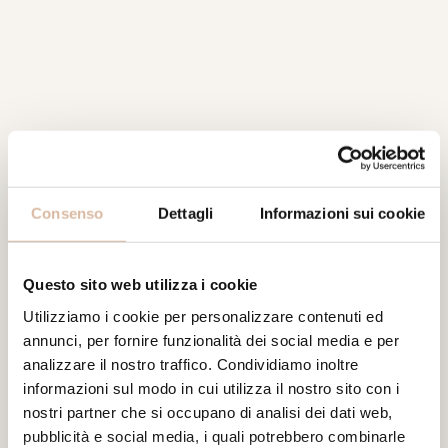
Consenso
Dettagli
Informazioni sui cookie
Questo sito web utilizza i cookie
Utilizziamo i cookie per personalizzare contenuti ed
annunci, per fornire funzionalità dei social media e per
analizzare il nostro traffico. Condividiamo inoltre
informazioni sul modo in cui utilizza il nostro sito con i
nostri partner che si occupano di analisi dei dati web,
pubblicità e social media, i quali potrebbero combinarle