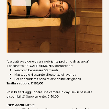
"Lasciati avvolgere da un inebriante profumo di lavanda"
Il pacchetto "RITUALE ARMONIA" comprende:
Percorso benessere 60 minuti
Massaggio rilassante all'essenza di lavanda
Per concludere tisana relax e delizie artigianali.
Tariffa a coppia: € 165,00
Possibilità di aggiungere una camera in dayuse (in base alla
disponibilità) Supplemento: € 50,00.
INFO AGGIUNTIVE