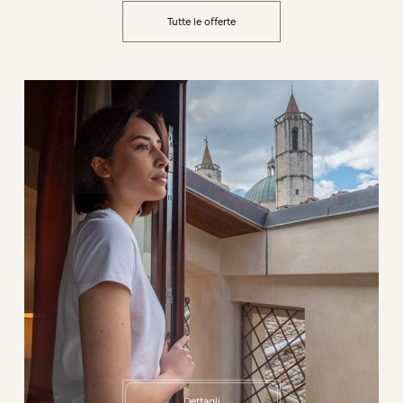
Tutte le offerte
Dettagli