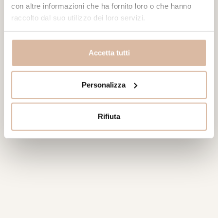
con altre informazioni che ha fornito loro o che hanno
raccolto dal suo utilizzo dei loro servizi.
Accetta tutti
Personalizza
Rifiuta