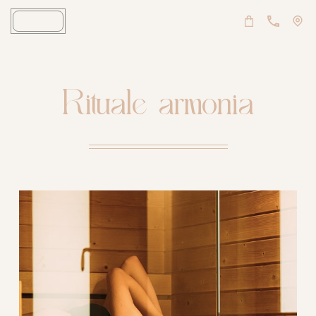
Rituale armonia