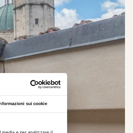
Informazioni sui cookie
l media e per analizzare il