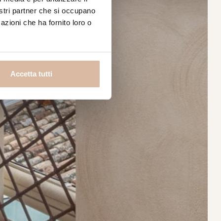
nostri partner che si occupano
azioni che ha fornito loro o
Accetta tutti