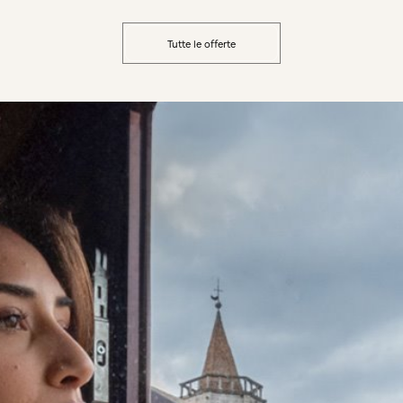
Tutte le offerte