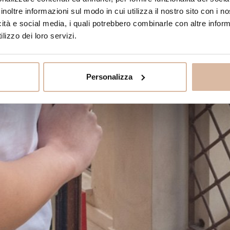
inoltre informazioni sul modo in cui utilizza il nostro sito con i 
icità e social media, i quali potrebbero combinarle con altre inform
lizzo dei loro servizi.
Personalizza