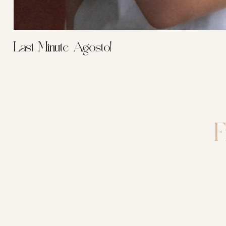
Last Minute Agosto!
F